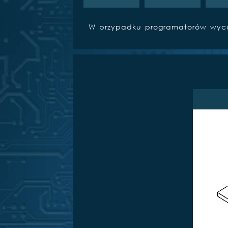
W przypadku programatorów wycofa