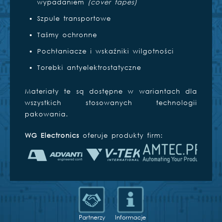
wypadaniem
(cover tapes)
Szpule transportowe
Taśmy ochronne
Pochłaniacze i wskaźniki wilgotności
Torebki antyelektrostatyczne
Materiały te są dostępne w wariantach dla
wszystkich stosowanych technologii
pakowania.
WG Electronics
oferuje produkty firm:
Partnerzy
Informacje