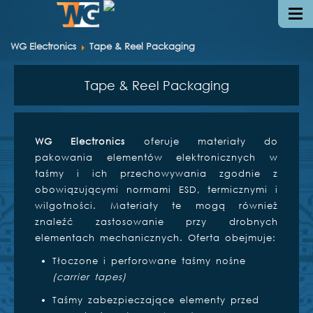
WG Electronics
Tape & Reel Packaging
Tape & Reel Packaging
WG Electronics
oferuje materiały do
pakowania elementów elektronicznych w
taśmy i ich przechowywania zgodnie z
obowiązującymi normami ESD, termicznymi i
wilgotności. Materiały te mogą również
znaleźć zastosowanie przy drobnych
elementach mechanicznych. Oferta obejmuje:
Tłoczone i perforowane taśmy nośne
(carrier tapes)
Taśmy zabezpieczające elementy przed