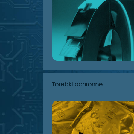
Torebki ochronne