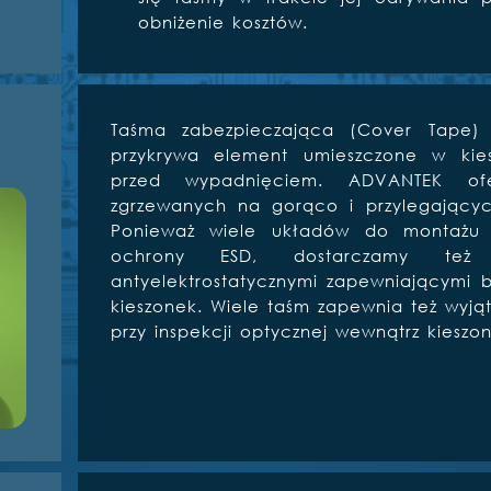
obniżenie kosztów.
Taśma zabezpieczająca (Cover Tape)
przykrywa element umieszczone w kie
przed wypadnięciem. ADVANTEK of
zgrzewanych na gorąco i przylegającyc
Ponieważ wiele układów do montażu
ochrony ESD, dostarczamy też
antyelektrostatycznymi zapewniającymi 
kieszonek. Wiele taśm zapewnia też wyjąt
przy inspekcji optycznej wewnątrz kieszon