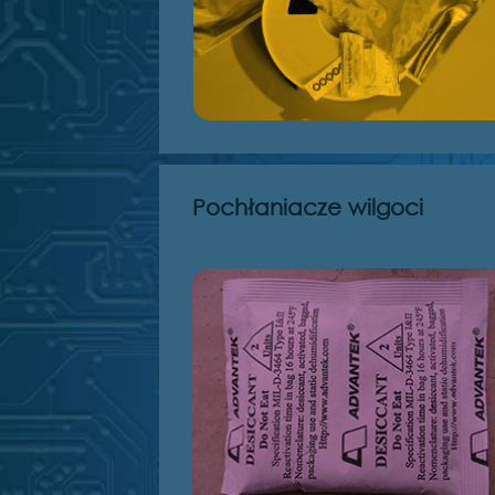
Pochłaniacze wilgoci